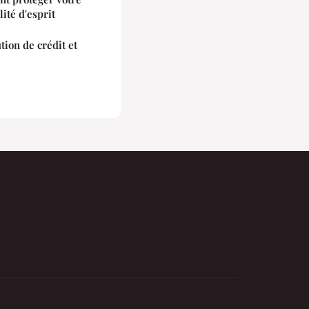
ité d'esprit
tion de crédit et