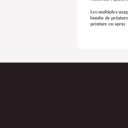
Les multiples usag
bombe de peinture 
peinture en spray