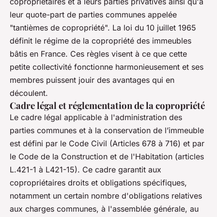
copropriétaires et à leurs parties privatives ainsi qu'à
leur quote-part de parties communes appelée
"tantièmes de copropriété". La loi du 10 juillet 1965
définit le régime de la copropriété des immeubles
bâtis en France. Ces règles visent à ce que cette
petite collectivité fonctionne harmonieusement et ses
membres puissent jouir des avantages qui en
découlent.
Cadre légal et réglementation de la copropriété
Le cadre légal applicable à l'administration des
parties communes et à la conservation de l’immeuble
est défini par le Code Civil (Articles 678 à 716) et par
le Code de la Construction et de l'Habitation (articles
L.421-1 à L421-15). Ce cadre garantit aux
copropriétaires droits et obligations spécifiques,
notamment un certain nombre d'obligations relatives
aux charges communes, à l'assemblée générale, au