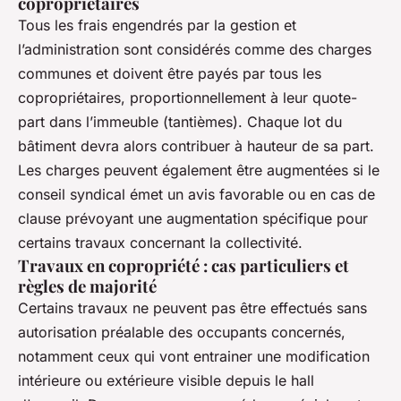
copropriétaires
Tous les frais engendrés par la gestion et
l’administration sont considérés comme des charges
communes et doivent être payés par tous les
copropriétaires, proportionnellement à leur quote-
part dans l’immeuble (tantièmes). Chaque lot du
bâtiment devra alors contribuer à hauteur de sa part.
Les charges peuvent également être augmentées si le
conseil syndical émet un avis favorable ou en cas de
clause prévoyant une augmentation spécifique pour
certains travaux concernant la collectivité.
Travaux en copropriété : cas particuliers et
règles de majorité
Certains travaux ne peuvent pas être effectués sans
autorisation préalable des occupants concernés,
notamment ceux qui vont entrainer une modification
intérieure ou extérieure visible depuis le hall