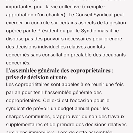
importantes pour la vie collective (exemple :
approbation d'un chantier). Le Conseil Syndical peut
exercer un contrôle sur certains aspects de la gestion
opérée par le Président ou par le Syndic mais il ne
dispose pas des pouvoirs nécessaires pour prendre
des décisions individuelles relatives aux lots
concernés sans consultation préalable des occupants
concernés.
L'assemblée générale des copropriétaires :
prise de décision et vote
Les copropriétaires sont appelés à se réunir une fois
par an pour tenir l'assemblée générale des
copropriétaires. Celle-ci est l’occasion pour le
syndicat de prévoir un budget annuel pour les
charges communes, d'approuver ou non des travaux
supplémentaires et de prendre des décisions relatives
aux biens immobiliers. Lors de cette assemblée,