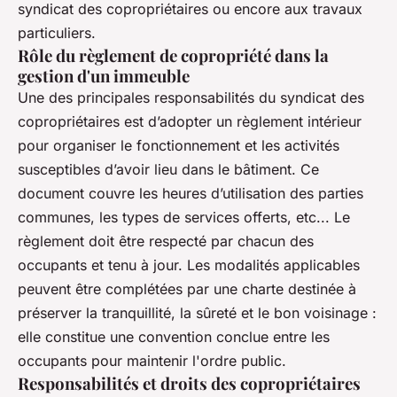
syndicat des copropriétaires ou encore aux travaux
particuliers.
Rôle du règlement de copropriété dans la
gestion d'un immeuble
Une des principales responsabilités du syndicat des
copropriétaires est d’adopter un règlement intérieur
pour organiser le fonctionnement et les activités
susceptibles d’avoir lieu dans le bâtiment. Ce
document couvre les heures d’utilisation des parties
communes, les types de services offerts, etc... Le
règlement doit être respecté par chacun des
occupants et tenu à jour. Les modalités applicables
peuvent être complétées par une charte destinée à
préserver la tranquillité, la sûreté et le bon voisinage :
elle constitue une convention conclue entre les
occupants pour maintenir l'ordre public.
Responsabilités et droits des copropriétaires