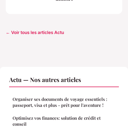
← Voir tous les articles Actu
Actu — Nos autres articles
Organiser ses documents de voyage essentiels :
passeport, visa et plus - prêt pour l'aventure !
Optimisez vos finances: solution de crédit et
conseil