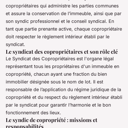
copropriétaires qui administre les parties communes
et assure la conservation de l’immeuble, ainsi que par
son syndic professionnel et le conseil syndical. En
tant que partie prenante active, chaque copropriétaire
doit respecter le règlement intérieur établi par le
syndicat.
Le syndicat des copropriétaires et son rôle clé
Le Syndicat des Copropriétaires est l'organe légal
représentant tous les propriétaires d'un immeuble en
copropriété, chacun ayant une fraction du bien
immobilier désignée sous le nom de lot. Il est
responsable de l’application du régime juridique de la
copropriété et du respect du règlement intérieur établi
par le syndicat pour garantir l’harmonie et le bon
fonctionnement des lieux.
Le syndic de copropriété : missions et
responsabilités