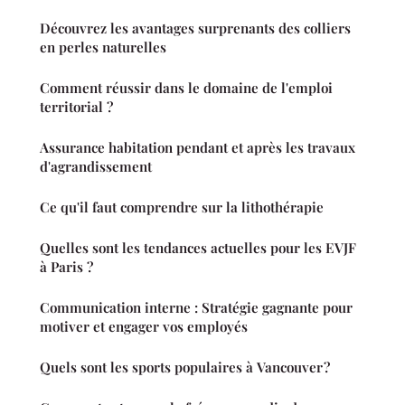
Découvrez les avantages surprenants des colliers
en perles naturelles
Comment réussir dans le domaine de l'emploi
territorial ?
Assurance habitation pendant et après les travaux
d'agrandissement
Ce qu'il faut comprendre sur la lithothérapie
Quelles sont les tendances actuelles pour les EVJF
à Paris ?
Communication interne : Stratégie gagnante pour
motiver et engager vos employés
Quels sont les sports populaires à Vancouver ?