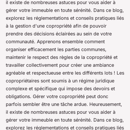
il existe de nombreuses astuces pour vous aider à
gérer votre immeuble en toute sérénité. Dans ce blog,
explorez les réglementations et conseils pratiques liés
à la gestion d'une copropriété afin de pouvoir
prendre des décisions éclairées au sein de votre
communauté. Apprenons ensemble comment
organiser efficacement les parties communes,
maintenir le respect des règles de la copropriété et
travailler collectivement pour créer une ambiance
agréable et respectueuse entre les différents lots ! Les
copropriétaires sont soumis à un régime juridique
complexe et spécifique qui impose des devoirs et
obligations. Gérer votre copropriété peut donc
parfois sembler être une tâche ardue. Heureusement,
il existe de nombreuses astuces pour vous aider à
gérer votre immeuble en toute sérénité. Dans ce blog,
explorez les réglementations et conseils pratiques liés