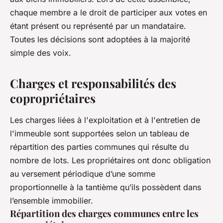
chaque membre a le droit de participer aux votes en
étant présent ou représenté par un mandataire.
Toutes les décisions sont adoptées à la majorité
simple des voix.
Charges et responsabilités des
copropriétaires
Les charges liées à l'exploitation et à l'entretien de
l'immeuble sont supportées selon un tableau de
répartition des parties communes qui résulte du
nombre de lots. Les propriétaires ont donc obligation
au versement périodique d’une somme
proportionnelle à la tantième qu’ils possèdent dans
l’ensemble immobilier.
Répartition des charges communes entre les