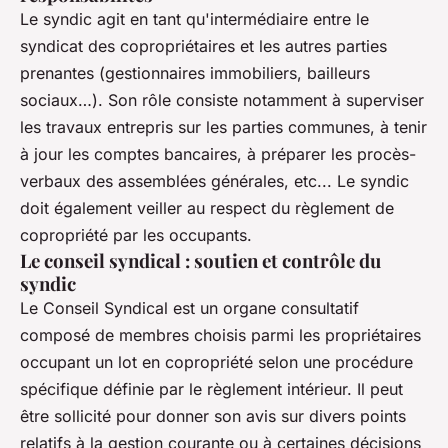
Le syndic agit en tant qu'intermédiaire entre le
syndicat des copropriétaires et les autres parties
prenantes (gestionnaires immobiliers, bailleurs
sociaux…). Son rôle consiste notamment à superviser
les travaux entrepris sur les parties communes, à tenir
à jour les comptes bancaires, à préparer les procès-
verbaux des assemblées générales, etc... Le syndic
doit également veiller au respect du règlement de
copropriété par les occupants.
Le conseil syndical : soutien et contrôle du
syndic
Le Conseil Syndical est un organe consultatif
composé de membres choisis parmi les propriétaires
occupant un lot en copropriété selon une procédure
spécifique définie par le règlement intérieur. Il peut
être sollicité pour donner son avis sur divers points
relatifs à la gestion courante ou à certaines décisions