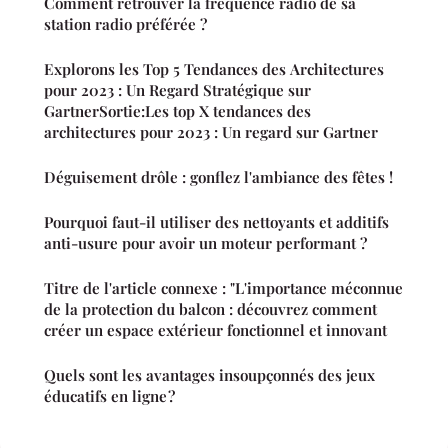
Comment retrouver la fréquence radio de sa
station radio préférée ?
Explorons les Top 5 Tendances des Architectures
pour 2023 : Un Regard Stratégique sur
GartnerSortie:Les top X tendances des
architectures pour 2023 : Un regard sur Gartner
Déguisement drôle : gonflez l'ambiance des fêtes !
Pourquoi faut-il utiliser des nettoyants et additifs
anti-usure pour avoir un moteur performant ?
Titre de l'article connexe : "L'importance méconnue
de la protection du balcon : découvrez comment
créer un espace extérieur fonctionnel et innovant
Quels sont les avantages insoupçonnés des jeux
éducatifs en ligne ?