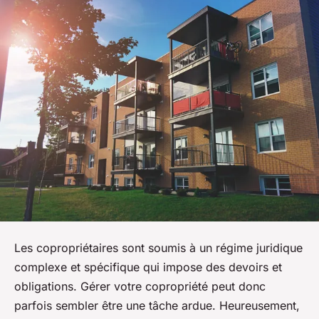
Les copropriétaires sont soumis à un régime juridique
complexe et spécifique qui impose des devoirs et
obligations. Gérer votre copropriété peut donc
parfois sembler être une tâche ardue. Heureusement,