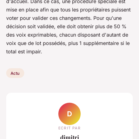
d'accueil. Dans ce cas, une procédure spéciale est
mise en place afin que tous les propriétaires puissent
voter pour valider ces changements. Pour qu'une
décision soit validée, elle doit obtenir plus de 50 %
des voix exprimables, chacun disposant d'autant de
voix que de lot possédés, plus 1 supplémentaire si le
total est impair.
Actu
D
ECRIT PAR
dimitri