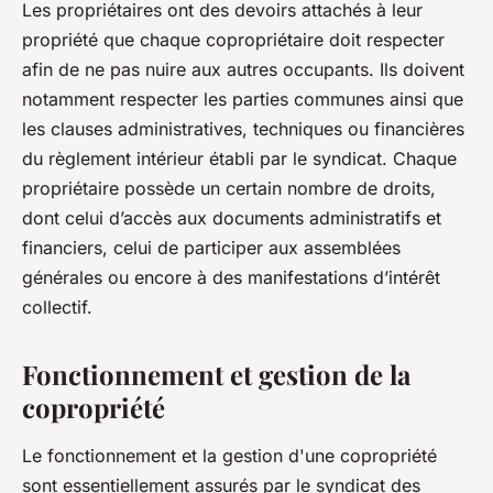
Les propriétaires ont des devoirs attachés à leur
propriété que chaque copropriétaire doit respecter
afin de ne pas nuire aux autres occupants. Ils doivent
notamment respecter les parties communes ainsi que
les clauses administratives, techniques ou financières
du règlement intérieur établi par le syndicat. Chaque
propriétaire possède un certain nombre de droits,
dont celui d’accès aux documents administratifs et
financiers, celui de participer aux assemblées
générales ou encore à des manifestations d’intérêt
collectif.
Fonctionnement et gestion de la
copropriété
Le fonctionnement et la gestion d'une copropriété
sont essentiellement assurés par le syndicat des