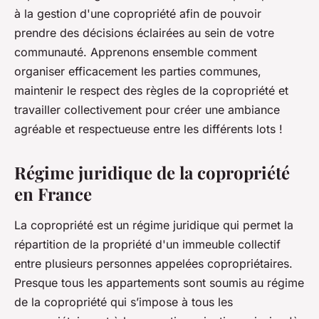
à la gestion d'une copropriété afin de pouvoir
prendre des décisions éclairées au sein de votre
communauté. Apprenons ensemble comment
organiser efficacement les parties communes,
maintenir le respect des règles de la copropriété et
travailler collectivement pour créer une ambiance
agréable et respectueuse entre les différents lots !
Régime juridique de la copropriété
en France
La copropriété est un régime juridique qui permet la
répartition de la propriété d'un immeuble collectif
entre plusieurs personnes appelées copropriétaires.
Presque tous les appartements sont soumis au régime
de la copropriété qui s’impose à tous les