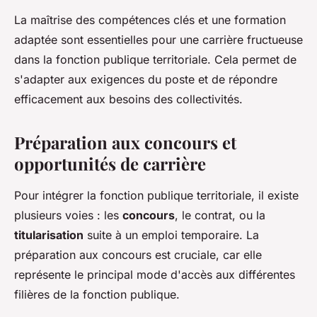
La maîtrise des compétences clés et une formation
adaptée sont essentielles pour une carrière fructueuse
dans la fonction publique territoriale. Cela permet de
s'adapter aux exigences du poste et de répondre
efficacement aux besoins des collectivités.
Préparation aux concours et
opportunités de carrière
Pour intégrer la fonction publique territoriale, il existe
plusieurs voies : les
concours
, le contrat, ou la
titularisation
suite à un emploi temporaire. La
préparation aux concours est cruciale, car elle
représente le principal mode d'accès aux différentes
filières de la fonction publique.