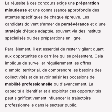
La réussite à ces concours exige une
préparation
minutieuse
et une connaissance approfondie des
attentes spécifiques de chaque épreuve. Les
candidats doivent s'armer de
persévérance
et d'une
stratégie d'étude adaptée, souvent via des instituts
spécialisés ou des préparations en ligne.
Parallèlement, il est essentiel de rester vigilant quant
aux opportunités de carrière qui se présentent. Cela
implique de surveiller régulièrement les offres
d'emploi territorial, de comprendre les besoins des
collectivités et de savoir saisir les occasions de
mobilité professionnelle
ou d'avancement. La
capacité à identifier et à exploiter ces opportunités
peut significativement influencer la trajectoire
professionnelle dans le secteur public.