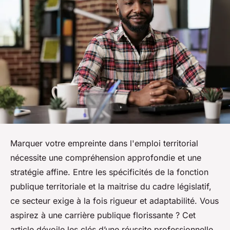
Marquer votre empreinte dans l'emploi territorial
nécessite une compréhension approfondie et une
stratégie affine. Entre les spécificités de la fonction
publique territoriale et la maitrise du cadre législatif,
ce secteur exige à la fois rigueur et adaptabilité. Vous
aspirez à une carrière publique florissante ? Cet
article dévoile les clés d’une réussite professionnelle