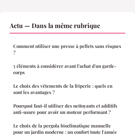
Actu — Dans la même rubrique
Comment utiliser une presse à pellets sans risques
?
5 éléments à considérer avant l'achat d'un garde-
corps
Le choix des vêtements de la friperie : quels en
sont les avantages ?
Pourquoi faut-il utiliser des nettoyants et additifs
anti-usure pour avoir un moteur performant ?
Le choix de la pergola bioclimatique manuelle
pour un jardin moderne : un confort toute l'année