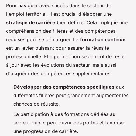
Pour naviguer avec succès dans le secteur de
l'emploi territorial, il est crucial d'élaborer une
stratégie de carrière
bien définie. Cela implique une
compréhension des filières et des compétences
requises pour se démarquer. La
formation continue
est un levier puissant pour assurer la réussite
professionnelle. Elle permet non seulement de rester
à jour avec les évolutions du secteur, mais aussi
d'acquérir des compétences supplémentaires.
Développer des compétences spécifiques
aux
différentes filières peut grandement augmenter les
chances de réussite.
La participation à des formations dédiées au
secteur public peut ouvrir des portes et favoriser
une progression de carrière.