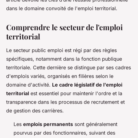
dans le domaine convoité de l'emploi territorial.
Comprendre le secteur de l'emploi
territorial
Le secteur public emploi est régi par des règles
spécifiques, notamment dans la fonction publique
territoriale. Cette dernière se distingue par ses cadres
d'emplois variés, organisés en filières selon le
domaine d'activité.
Le cadre législatif de l'emploi
territorial
est essentiel pour maintenir l'ordre et la
transparence dans les processus de recrutement et
de gestion des carrières.
Les
emplois permanents
sont généralement
pourvus par des fonctionnaires, suivant des