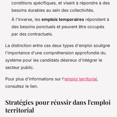
conditions spécifiques, et visent à répondre à des
besoins durables au sein des collectivités.
À l'inverse, les
emplois temporaires
répondent à
des besoins ponctuels et peuvent être occupés
par des contractuels.
La distinction entre ces deux types d'emploi souligne
l'importance d'une compréhension approfondie du
système pour les candidats désireux d'intégrer le
secteur public.
Pour plus d'informations sur l'
emploi territorial
,
consultez le lien.
Stratégies pour réussir dans l'emploi
territorial