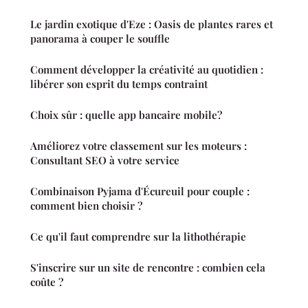
Le jardin exotique d'Eze : Oasis de plantes rares et
panorama à couper le souffle
Comment développer la créativité au quotidien :
libérer son esprit du temps contraint
Choix sûr : quelle app bancaire mobile?
Améliorez votre classement sur les moteurs :
Consultant SEO à votre service
Combinaison Pyjama d'Écureuil pour couple :
comment bien choisir ?
Ce qu'il faut comprendre sur la lithothérapie
S'inscrire sur un site de rencontre : combien cela
coûte ?