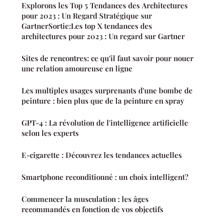
Explorons les Top 5 Tendances des Architectures
pour 2023 : Un Regard Stratégique sur
GartnerSortie:Les top X tendances des
architectures pour 2023 : Un regard sur Gartner
Sites de rencontres: ce qu'il faut savoir pour nouer
une relation amoureuse en ligne
Les multiples usages surprenants d'une bombe de
peinture : bien plus que de la peinture en spray
GPT-4 : La révolution de l'intelligence artificielle
selon les experts
E-cigarette : Découvrez les tendances actuelles
Smartphone reconditionné : un choix intelligent?
Commencer la musculation : les âges
recommandés en fonction de vos objectifs