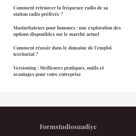
Comment retrouver la fréquence radio de sa
station radio préférée ?
Masturbateurs pour hommes : une exploration des
options disponibles sur le marché actuel
Comment réussir dans le domaine de l'emploi
territorial ?
Versioning : Meilleures pratiques, outils et
avantages pour votre entreprise
Formstudiosuadiye