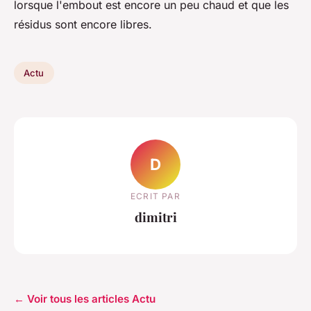
lorsque l'embout est encore un peu chaud et que les
résidus sont encore libres.
Actu
D
ECRIT PAR
dimitri
← Voir tous les articles Actu