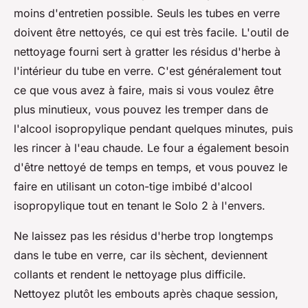
moins d'entretien possible. Seuls les tubes en verre
doivent être nettoyés, ce qui est très facile. L'outil de
nettoyage fourni sert à gratter les résidus d'herbe à
l'intérieur du tube en verre. C'est généralement tout
ce que vous avez à faire, mais si vous voulez être
plus minutieux, vous pouvez les tremper dans de
l'alcool isopropylique pendant quelques minutes, puis
les rincer à l'eau chaude. Le four a également besoin
d'être nettoyé de temps en temps, et vous pouvez le
faire en utilisant un coton-tige imbibé d'alcool
isopropylique tout en tenant le Solo 2 à l'envers.
Ne laissez pas les résidus d'herbe trop longtemps
dans le tube en verre, car ils sèchent, deviennent
collants et rendent le nettoyage plus difficile.
Nettoyez plutôt les embouts après chaque session,