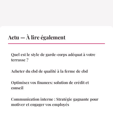
Actu — À lire également
Quel est le style de garde-corps adéquat à votre
terrasse ?
Acheter du cbd de qualité à la ferme de cbd
Optimisez vos finances: solution de crédit et
conseil
Communication interne : Stratégie gagnante pour
motiver et engager vos employés