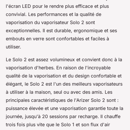
l'écran LED pour le rendre plus efficace et plus
convivial. Les performances et la qualité de
vaporisation du vaporisateur Solo 2 sont
exceptionnelles. Il est durable, ergonomique et ses
embouts en verre sont confortables et faciles à
utiliser.
Le Solo 2 est assez volumineux et convient donc à la
vaporisation d'herbes. En raison de l'incroyable
qualité de la vaporisation et du design confortable et
élégant, le Solo 2 est l'un des meilleurs vaporisateurs
à utiliser à la maison, seul ou avec des amis. Les
principales caractéristiques de l'Arizer Solo 2 sont :
puissance élevée et une vaporisation garantie toute la
journée, jusqu'à 20 sessions par recharge. Il chauffe
trois fois plus vite que le Solo 1 et son flux d'air