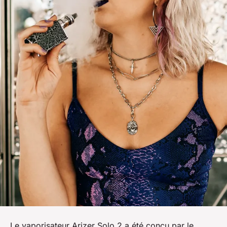
Le vaporisateur Arizer Solo 2 a été conçu par le