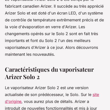
fabricant canadien Arizer. Il succède au très apprécié
Arizer Solo et est doté d'un écran LED, d'un système
de contrôle de température extrêmement précis et de
la voie d'évaporation en verre d'Arizer. Les
changements opérés sur le Solo 2 sont en fait très
importants et font du Solo 2 l'un des meilleurs
vaporisateurs d'Arizer à ce jour. Alors découvrons
maintenant les nouveautés.
Caractéristiques du vaporisateur
Arizer Solo 2
Le vaporisateur Arizer Solo 2 est une version
actualisée de son prédécesseur, le Solo. Sur le
site
d'origine
, vous aurez plus de détails. Arizer a
introduit de nouvelles fonctionnalités et mis à jour