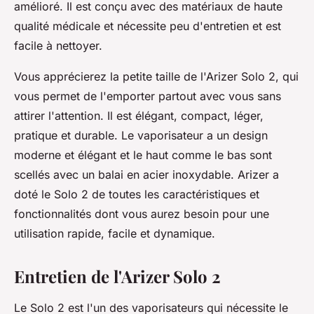
amélioré. Il est conçu avec des matériaux de haute
qualité médicale et nécessite peu d'entretien et est
facile à nettoyer.
Vous apprécierez la petite taille de l'Arizer Solo 2, qui
vous permet de l'emporter partout avec vous sans
attirer l'attention. Il est élégant, compact, léger,
pratique et durable. Le vaporisateur a un design
moderne et élégant et le haut comme le bas sont
scellés avec un balai en acier inoxydable. Arizer a
doté le Solo 2 de toutes les caractéristiques et
fonctionnalités dont vous aurez besoin pour une
utilisation rapide, facile et dynamique.
Entretien de l'Arizer Solo 2
Le Solo 2 est l'un des vaporisateurs qui nécessite le