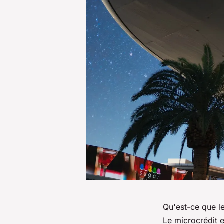
Qu'est-ce que l
Le microcrédit 