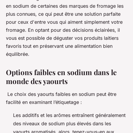
en sodium de certaines des marques de fromage les
plus connues, ce qui peut être une solution parfaite
pour ceux d'entre vous qui aiment simplement votre
fromage. En optant pour des décisions éclairées, il
vous est possible de déguster vos produits laitiers
favoris tout en préservant une alimentation bien
équilibrée.
Options faibles en sodium dans le
monde des yaourts
Le choix des yaourts faibles en sodium peut être
facilité en examinant l’étiquetage :
Les additifs et les arômes entraînent généralement
des niveaux de sodium plus élevés dans les
yaourts aromatisés, alors, tenez-vous-en aux