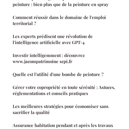
peinture : bien plus que de la peinture en spray
Comment réussir dans le domaine de l'emploi
territorial ?
Les experts prédisent une révolution de
l'intelligence artificielle avec GPT-4
Investir intelligemment : découvrez
www.jacompatrimoine scpi.fr
Quelle est l'utilité d'une bombe de peinture ?
Gérer votre copropriété en toute sérénité : Astuces,
réglementations et conseils pratiques
Les meilleures stratégies pour économiser sans
sacrifier la qualité
Assurance habitation pendant et après les travaux