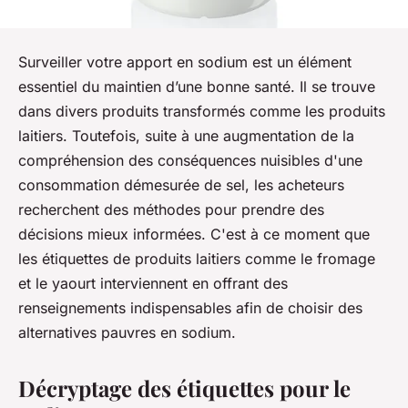
Surveiller votre apport en sodium est un élément
essentiel du maintien d’une bonne santé. Il se trouve
dans divers produits transformés comme les produits
laitiers. Toutefois, suite à une augmentation de la
compréhension des conséquences nuisibles d'une
consommation démesurée de sel, les acheteurs
recherchent des méthodes pour prendre des
décisions mieux informées. C'est à ce moment que
les étiquettes de produits laitiers comme le fromage
et le yaourt interviennent en offrant des
renseignements indispensables afin de choisir des
alternatives pauvres en sodium.
Décryptage des étiquettes pour le