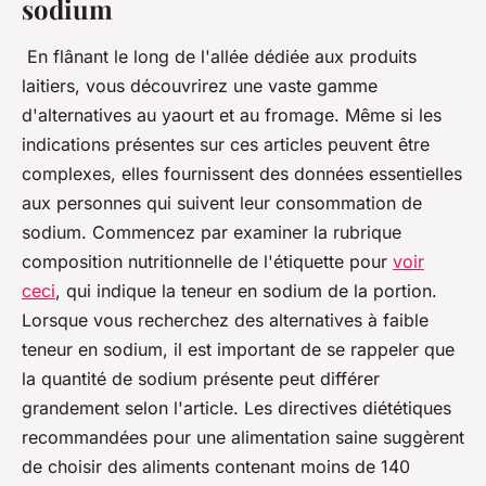
sodium
En flânant le long de l'allée dédiée aux produits
laitiers, vous découvrirez une vaste gamme
d'alternatives au yaourt et au fromage. Même si les
indications présentes sur ces articles peuvent être
complexes, elles fournissent des données essentielles
aux personnes qui suivent leur consommation de
sodium. Commencez par examiner la rubrique
composition nutritionnelle de l'étiquette pour
voir
ceci
, qui indique la teneur en sodium de la portion.
Lorsque vous recherchez des alternatives à faible
teneur en sodium, il est important de se rappeler que
la quantité de sodium présente peut différer
grandement selon l'article. Les directives diététiques
recommandées pour une alimentation saine suggèrent
de choisir des aliments contenant moins de 140