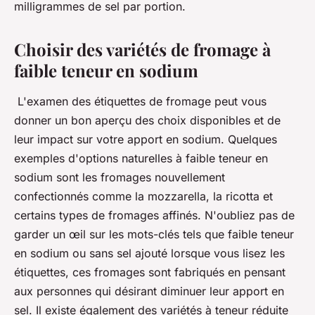
milligrammes de sel par portion.
Choisir des variétés de fromage à
faible teneur en sodium
L'examen des étiquettes de fromage peut vous
donner un bon aperçu des choix disponibles et de
leur impact sur votre apport en sodium. Quelques
exemples d'options naturelles à faible teneur en
sodium sont les fromages nouvellement
confectionnés comme la mozzarella, la ricotta et
certains types de fromages affinés. N'oubliez pas de
garder un œil sur les mots-clés tels que faible teneur
en sodium ou sans sel ajouté lorsque vous lisez les
étiquettes, ces fromages sont fabriqués en pensant
aux personnes qui désirant diminuer leur apport en
sel. Il existe également des variétés à teneur réduite