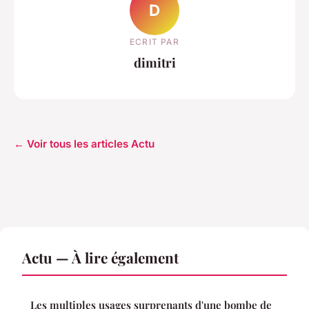
D
ECRIT PAR
dimitri
← Voir tous les articles Actu
Actu — À lire également
Les multiples usages surprenants d'une bombe de