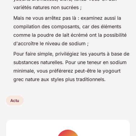
variétés natures non sucrées ;
Mais ne vous arrêtez pas là : examinez aussi la
compilation des composants, car des éléments
comme la poudre de lait écrémé ont la possibilité
d'accroître le niveau de sodium ;
Pour faire simple, privilégiez les yaourts à base de
substances naturelles. Pour une teneur en sodium
minimale, vous préférerez peut-être le yogourt
grec nature aux styles plus traditionnels.
Actu