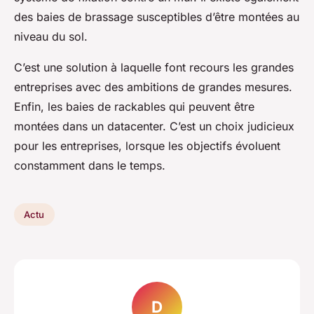
des baies de brassage susceptibles d’être montées au
niveau du sol.
C’est une solution à laquelle font recours les grandes
entreprises avec des ambitions de grandes mesures.
Enfin, les baies de rackables qui peuvent être
montées dans un datacenter. C’est un choix judicieux
pour les entreprises, lorsque les objectifs évoluent
constamment dans le temps.
Actu
D