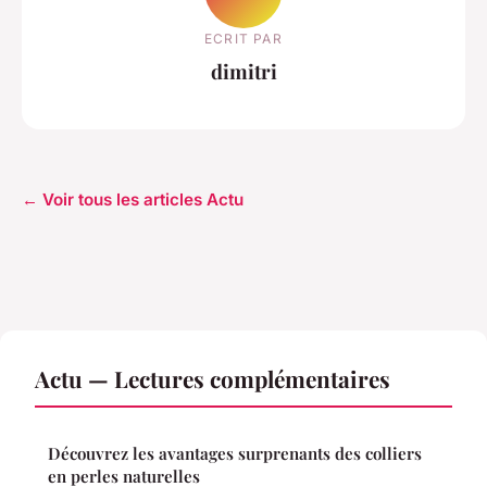
ECRIT PAR
dimitri
← Voir tous les articles Actu
Actu — Lectures complémentaires
Découvrez les avantages surprenants des colliers
en perles naturelles