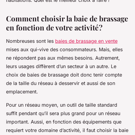
habitations. Quel est le meilleur choix à faire ?
Comment choisir la baie de brassage
en fonction de votre activité ?
Nombreuses sont les
baies de brassage en vente
mises aux qui-vive des consommateurs. Mais, elles
ne répondent pas aux mêmes besoins. Autrement,
leurs usages diffèrent d’un secteur à un autre. Le
choix de baies de brassage doit donc tenir compte
de la taille du réseau à desservir et aussi de son
emplacement.
Pour un réseau moyen, un outil de taille standard
suffit pendant qu’il sera plus grand pour un réseau
important. Aussi, en fonction des équipements que
requiert votre domaine d’activité, il faut choisir la baie