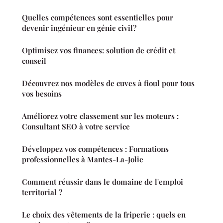
Quelles compétences sont essentielles pour
devenir ingénieur en génie civil?
Optimisez vos finances: solution de crédit et
conseil
Découvrez nos modèles de cuves à fioul pour tous
vos besoins
Améliorez votre classement sur les moteurs :
Consultant SEO à votre service
Développez vos compétences : Formations
professionnelles à Mantes-La-Jolie
Comment réussir dans le domaine de l'emploi
territorial ?
Le choix des vêtements de la friperie : quels en