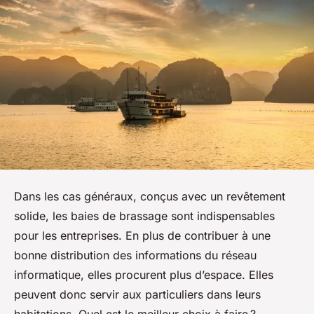
Dans les cas généraux, conçus avec un revêtement
solide, les baies de brassage sont indispensables
pour les entreprises. En plus de contribuer à une
bonne distribution des informations du réseau
informatique, elles procurent plus d’espace. Elles
peuvent donc servir aux particuliers dans leurs