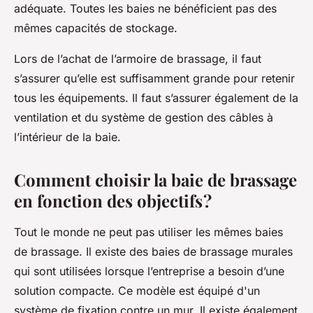
adéquate. Toutes les baies ne bénéficient pas des
mêmes capacités de stockage.
Lors de l’achat de l’armoire de brassage, il faut
s’assurer qu’elle est suffisamment grande pour retenir
tous les équipements. Il faut s’assurer également de la
ventilation et du système de gestion des câbles à
l’intérieur de la baie.
Comment choisir la baie de brassage
en fonction des objectifs ?
Tout le monde ne peut pas utiliser les mêmes baies
de brassage. Il existe des baies de brassage murales
qui sont utilisées lorsque l’entreprise a besoin d’une
solution compacte. Ce modèle est équipé d'un
système de fixation contre un mur. Il existe également