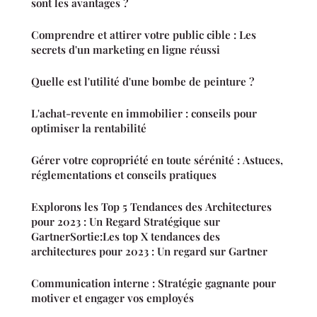
sont les avantages ?
Comprendre et attirer votre public cible : Les
secrets d'un marketing en ligne réussi
Quelle est l'utilité d'une bombe de peinture ?
L'achat-revente en immobilier : conseils pour
optimiser la rentabilité
Gérer votre copropriété en toute sérénité : Astuces,
réglementations et conseils pratiques
Explorons les Top 5 Tendances des Architectures
pour 2023 : Un Regard Stratégique sur
GartnerSortie:Les top X tendances des
architectures pour 2023 : Un regard sur Gartner
Communication interne : Stratégie gagnante pour
motiver et engager vos employés