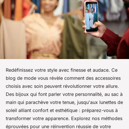
Redéfinissez votre style avec finesse et audace. Ce
blog de mode vous révèle comment des accessoires
choisis avec soin peuvent révolutionner votre allure.
Des bijoux qui font parler votre personnalité, au sac à
main qui parachève votre tenue, jusqu'aux lunettes de
soleil alliant confort et esthétique : préparez-vous à
transformer votre apparence. Explorez nos méthodes
éprouvées pour une réinvention réussie de votre