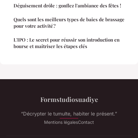
Déguisement drôle : gonflez l'ambiance des fêtes !
Quels sont les meilleurs types de baies de brassage
pour votre activité ?
L'IPO : Le secret pour réussir son introduction en
bourse et maîtriser les étapes clés
Formstudiosuadiye
“Décrypter le tumulte, habiter le présent.”
Mentions légales
Contact