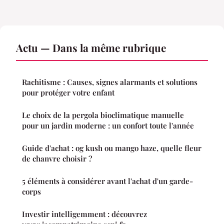
Actu — Dans la même rubrique
Rachitisme : Causes, signes alarmants et solutions
pour protéger votre enfant
Le choix de la pergola bioclimatique manuelle
pour un jardin moderne : un confort toute l'année
Guide d'achat : og kush ou mango haze, quelle fleur
de chanvre choisir ?
5 éléments à considérer avant l'achat d'un garde-
corps
Investir intelligemment : découvrez