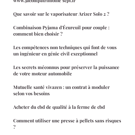
www.jacompatrimoine scpi.fr
Que savoir sur le vaporisateur Arizer Solo 2 ?
Combinaison Pyjama d'Écureuil pour couple :
comment bien choisir ?
Les compétences non techniques qui font de vous
un ingénieur en génie civil exceptionnel
Les secrets méconnus pour préserver la puissance
de votre moteur automobile
Mutuelle santé vivazen : un contrat à moduler
selon vos besoins
Acheter du cbd de qualité à la ferme de cbd
Comment utiliser une presse à pellets sans risques
?