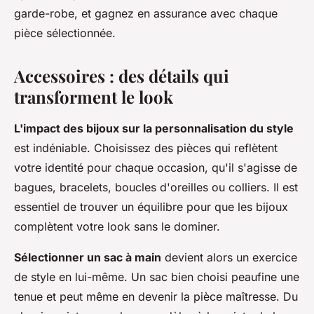
garde-robe, et gagnez en assurance avec chaque
pièce sélectionnée.
Accessoires : des détails qui
transforment le look
L'impact des bijoux sur la personnalisation du style
est indéniable. Choisissez des pièces qui reflètent
votre identité pour chaque occasion, qu'il s'agisse de
bagues, bracelets, boucles d'oreilles ou colliers. Il est
essentiel de trouver un équilibre pour que les bijoux
complètent votre look sans le dominer.
Sélectionner un sac à main
devient alors un exercice
de style en lui-même. Un sac bien choisi peaufine une
tenue et peut même en devenir la pièce maîtresse. Du