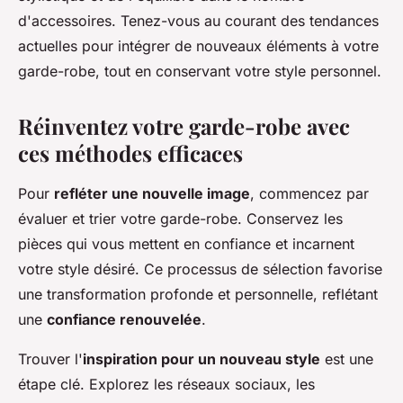
d'accessoires. Tenez-vous au courant des tendances
actuelles pour intégrer de nouveaux éléments à votre
garde-robe, tout en conservant votre style personnel.
Réinventez votre garde-robe avec
ces méthodes efficaces
Pour
refléter une nouvelle image
, commencez par
évaluer et trier votre garde-robe. Conservez les
pièces qui vous mettent en confiance et incarnent
votre style désiré. Ce processus de sélection favorise
une transformation profonde et personnelle, reflétant
une
confiance renouvelée
.
Trouver l'
inspiration pour un nouveau style
est une
étape clé. Explorez les réseaux sociaux, les