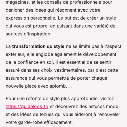
magazines, et les conseils de professionnels pour
dénicher des idées qui résonnent avec votre
expression personnelle. Le but est de créer un style
qui vous est propre, en puisant dans une variété de
sources d'inspiration.
La
transformation du style
ne se limite pas à l'aspect
extérieur, elle englobe également le développement
de la confiance en soi. Il est essentiel de se sentir
assuré dans ses choix vestimentaires, car c'est cette
assurance qui vous permettra de porter chaque
nouvelle pièce avec aplomb.
Pour une refonte de style plus approfondie, visitez
https://guidelook.fr/
et découvrez des astuces mode
et des idées de tenues qui vous aideront à renouveler
votre garde-robe efficacement.