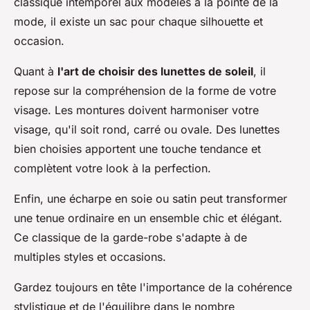
classique intemporel aux modèles à la pointe de la
mode, il existe un sac pour chaque silhouette et
occasion.
Quant à
l'art de choisir des lunettes de soleil
, il
repose sur la compréhension de la forme de votre
visage. Les montures doivent harmoniser votre
visage, qu'il soit rond, carré ou ovale. Des lunettes
bien choisies apportent une touche tendance et
complètent votre look à la perfection.
Enfin, une écharpe en soie ou satin peut transformer
une tenue ordinaire en un ensemble chic et élégant.
Ce classique de la garde-robe s'adapte à de
multiples styles et occasions.
Gardez toujours en tête l'importance de la cohérence
stylistique et de l'équilibre dans le nombre